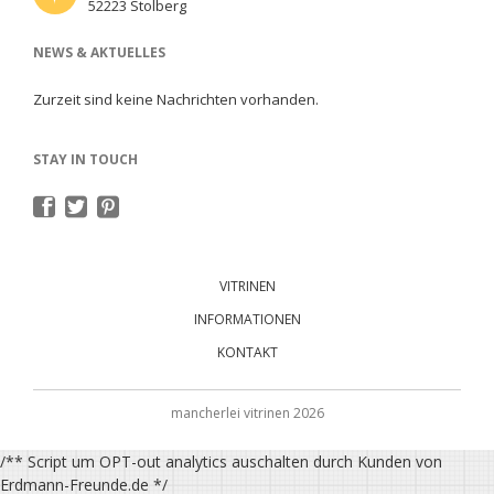
52223 Stolberg
NEWS & AKTUELLES
Zurzeit sind keine Nachrichten vorhanden.
STAY IN TOUCH
Navigation
überspringen
VITRINEN
INFORMATIONEN
KONTAKT
mancherlei vitrinen 2026
/** Script um OPT-out analytics auschalten durch Kunden von
Erdmann-Freunde.de
*/