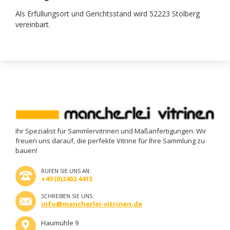
Als Erfüllungsort und Gerichtsstand wird 52223 Stolberg
vereinbart.
Ihr Spezialist für Sammlervitrinen und Maßanfertigungen. Wir
freuen uns darauf, die perfekte Vitrine für Ihre Sammlung zu
bauen!
RUFEN SIE UNS AN:
+49 (0)2402 4415
SCHREIBEN SIE UNS:
info@mancherlei-vitrinen.de
Haumühle 9