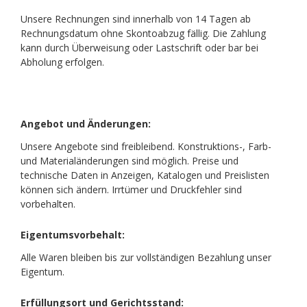
Unsere Rechnungen sind innerhalb von 14 Tagen ab
Rechnungsdatum ohne Skontoabzug fällig. Die Zahlung
kann durch Überweisung oder Lastschrift oder bar bei
Abholung erfolgen.
Angebot und Änderungen:
Unsere Angebote sind freibleibend. Konstruktions-, Farb-
und Materialänderungen sind möglich. Preise und
technische Daten in Anzeigen, Katalogen und Preislisten
können sich ändern. Irrtümer und Druckfehler sind
vorbehalten.
Eigentumsvorbehalt:
Alle Waren bleiben bis zur vollständigen Bezahlung unser
Eigentum.
Erfüllungsort und Gerichtsstand: