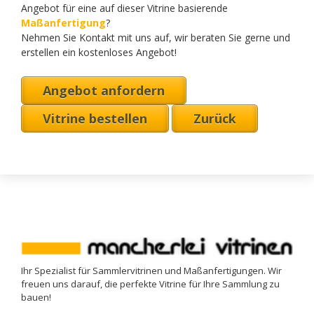
Angebot für eine auf dieser Vitrine basierende
Maßanfertigung
?
Nehmen Sie Kontakt mit uns auf, wir beraten Sie gerne und
erstellen ein kostenloses Angebot!
Angebot anfordern
Vitrine bestellen
Zurück
Ihr Spezialist für Sammlervitrinen und Maßanfertigungen. Wir
freuen uns darauf, die perfekte Vitrine für Ihre Sammlung zu
bauen!