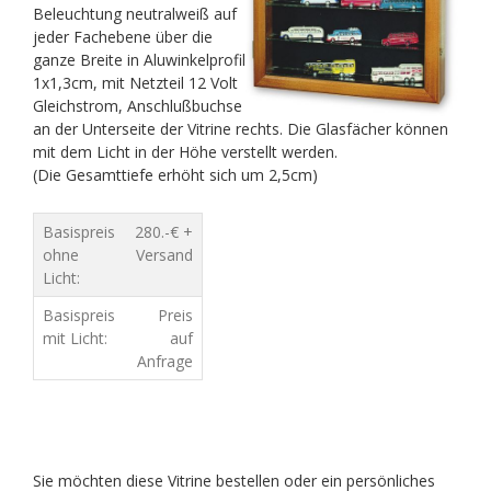
Beleuchtung neutralweiß auf
jeder Fachebene über die
ganze Breite in Aluwinkelprofil
1x1,3cm, mit Netzteil 12 Volt
Gleichstrom, Anschlußbuchse
an der Unterseite der Vitrine rechts. Die Glasfächer können
mit dem Licht in der Höhe verstellt werden.
(Die Gesamttiefe erhöht sich um 2,5cm)
Basispreis
280.-€ +
ohne
Versand
Licht:
Basispreis
Preis
mit Licht:
auf
Anfrage
Sie möchten diese Vitrine bestellen oder ein persönliches