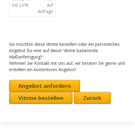
mit Licht:
auf
Anfrage
Sie möchten diese Vitrine bestellen oder ein persönliches
Angebot für eine auf dieser Vitrine basierende
Maßanfertigung?
Nehmen Sie Kontakt mit uns auf, wir beraten Sie gerne und
erstellen ein kostenloses Angebot!
Angebot anfordern
Vitrine bestellen
Zurück