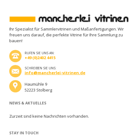
Ihr Spezialist für Sammlervitrinen und Maßanfertigungen. Wir
freuen uns darauf, die perfekte Vitrine für Ihre Sammlung zu
bauen!
RUFEN SIE UNS AN:
+49 (0)2402 4415
SCHREIBEN SIE UNS:
info@mancherlei-vitrinen.de
Haumühle 9
52223 Stolberg
NEWS & AKTUELLES
Zurzeit sind keine Nachrichten vorhanden.
STAY IN TOUCH