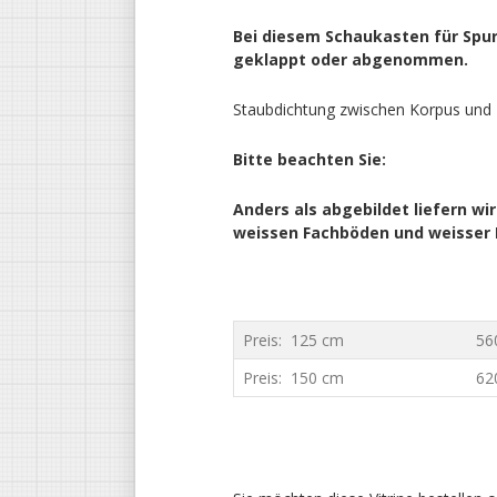
Bei diesem Schaukasten für Spur
geklappt oder abgenommen.
Staubdichtung zwischen Korpus und 
Bitte beachten Sie:
Anders als abgebildet liefern wir
weissen Fachböden und weisser
Preis: 125 cm
56
Preis: 150 cm
62